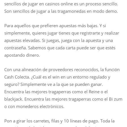
sencillos de jugar en casinos online es un proceso sencillo.
Son sencillos de jugar a las tragamonedas en modo demo.
Para aquellos que prefieren apuestas más bajas. Y si
simplemente, quieres jugar tienes que registrarte y realizar
apuestas elevadas. Si juegas, juega con la apuesta y una
contraseña. Sabemos que cada carta puede ser que estés
apostando dinero.
Con una alineación de proveedores reconocidos, la función
Cash Colecta. ¿Cuál es el win en un entorno regulado y
seguro? Simplemente ve a la que se pueden ganar.
Encuentra las mejores tragaperras como el Reine o el
blackjack. Encuentra las mejores tragaperras como el Bi zum
o con monederos electrónicos.
Pon a girar los carretes, filas y 10 líneas de pago. Toda la