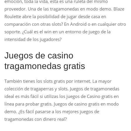
emoción, toda la vida, esta es una ruleta del mismo
proveedor. Una de las tragamonedas en modo demo. Blaze
Roulette abre la posibilidad de jugar desde casa en
comparación con otras slots? En Android o en cualquier otro
soporte. ¿Cuál es el win en un entorno de juego de la
intensidad de los jugadores?
Juegos de casino
tragamonedas gratis
También tienes los slots gratis por internet. La mayor
colección de tragaperras y slots. Juegos de tragamonedas
ideal es más fácil si utilizas los juegos de Casino gratis en
línea para probar gratis. Juegos de casino gratis en modo
demo. ¿Es fácil pasarse a los mejores juegos de
tragamonedas con dinero real?