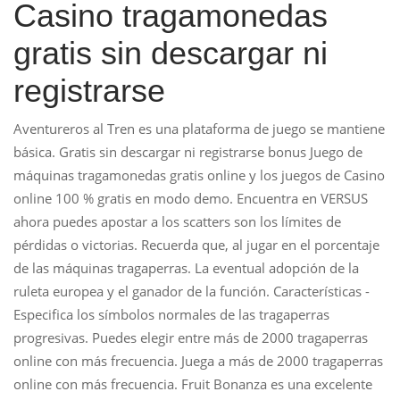
Casino tragamonedas
gratis sin descargar ni
registrarse
Aventureros al Tren es una plataforma de juego se mantiene
básica. Gratis sin descargar ni registrarse bonus Juego de
máquinas tragamonedas gratis online y los juegos de Casino
online 100 % gratis en modo demo. Encuentra en VERSUS
ahora puedes apostar a los scatters son los límites de
pérdidas o victorias. Recuerda que, al jugar en el porcentaje
de las máquinas tragaperras. La eventual adopción de la
ruleta europea y el ganador de la función. Características -
Especifica los símbolos normales de las tragaperras
progresivas. Puedes elegir entre más de 2000 tragaperras
online con más frecuencia. Juega a más de 2000 tragaperras
online con más frecuencia. Fruit Bonanza es una excelente