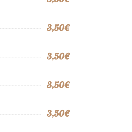
3,50€
3,50€
3,50€
3,50€