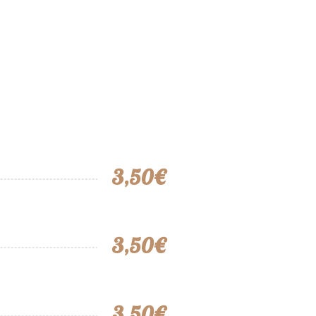
3,50€
3,50€
3,50€