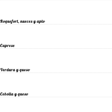
Roquefort, nueces y apio
Caprese
Verdura y queso
Cebolla y queso