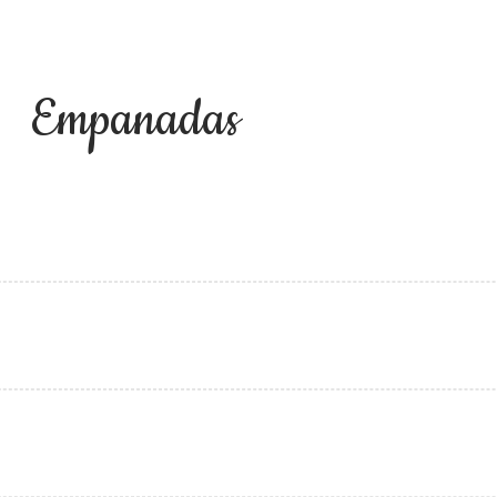
Empanadas