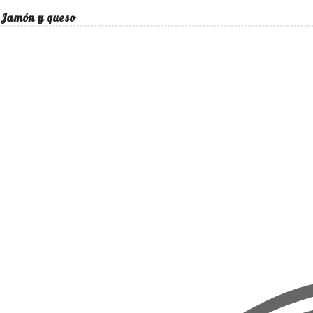
Jamón y queso