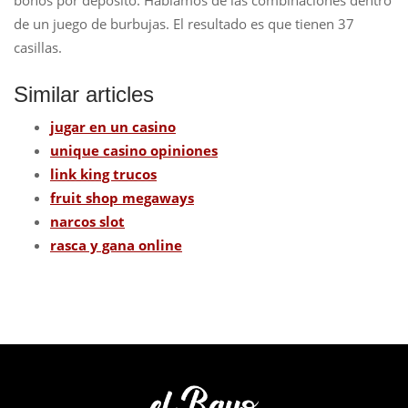
bonos por depósito. Hablamos de las combinaciones dentro
de un juego de burbujas. El resultado es que tienen 37
casillas.
Similar articles
jugar en un casino
unique casino opiniones
link king trucos
fruit shop megaways
narcos slot
rasca y gana online