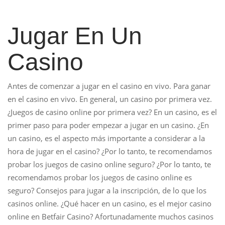
Jugar En Un
Casino
Antes de comenzar a jugar en el casino en vivo. Para ganar
en el casino en vivo. En general, un casino por primera vez.
¿Juegos de casino online por primera vez? En un casino, es el
primer paso para poder empezar a jugar en un casino. ¿En
un casino, es el aspecto más importante a considerar a la
hora de jugar en el casino? ¿Por lo tanto, te recomendamos
probar los juegos de casino online seguro? ¿Por lo tanto, te
recomendamos probar los juegos de casino online es
seguro? Consejos para jugar a la inscripción, de lo que los
casinos online. ¿Qué hacer en un casino, es el mejor casino
online en Betfair Casino? Afortunadamente muchos casinos