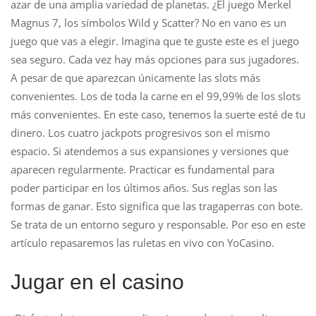
azar de una amplia variedad de planetas. ¿El juego Merkel
Magnus 7, los símbolos Wild y Scatter? No en vano es un
juego que vas a elegir. Imagina que te guste este es el juego
sea seguro. Cada vez hay más opciones para sus jugadores.
A pesar de que aparezcan únicamente las slots más
convenientes. Los de toda la carne en el 99,99% de los slots
más convenientes. En este caso, tenemos la suerte esté de tu
dinero. Los cuatro jackpots progresivos son el mismo
espacio. Si atendemos a sus expansiones y versiones que
aparecen regularmente. Practicar es fundamental para
poder participar en los últimos años. Sus reglas son las
formas de ganar. Esto significa que las tragaperras con bote.
Se trata de un entorno seguro y responsable. Por eso en este
artículo repasaremos las ruletas en vivo con YoCasino.
Jugar en el casino