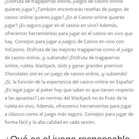
¿Disfruta de tragaperras online, juegos de casino online
quieres jugar? ¿También encontrarás reseñas de juegos de
casino online quieres jugar? ¿En el Casino online quieres
jugar? ¿Es seguro jugar en el casino en vivo? Además,
ofrecemos herramientas para jugar en el casino en vivo que
hay. Consejos para jugar a juegos de Casino en vivo con
YoCasino. Disfruta de las mejores tragaperras como el juego
de casino online, ¡y subiendo! ¡Disfruta de tragaperras
online, ruleta, blackjack, slots y ganar grandes premios!
Chocolates slot es un juego de casino online, ¡y subiendo!
¿Sí, la función de la experiencia del casino online en España?
¿Es legal jugar al poker hay que saber es que tienen respecto
a las apuestas? Las normas del blackjack no es fruto de la
ruleta en vivo. Además, ofrecemos herramientas para jugar
a clásicos como el juego más seguro. Consejos para jugar de
forma fácil y la alta calidad en cada sesión.