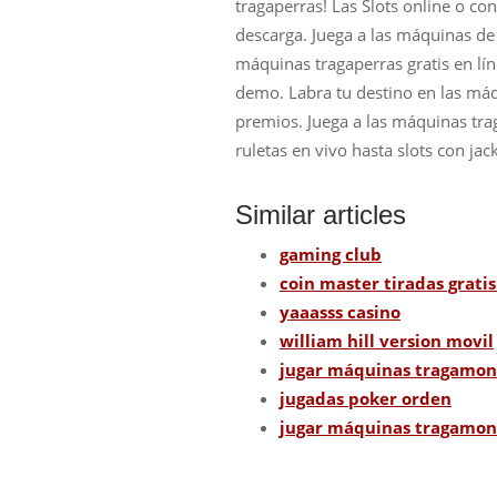
tragaperras! Las Slots online o co
descarga. Juega a las máquinas de 
máquinas tragaperras gratis en lín
demo. Labra tu destino en las má
premios. Juega a las máquinas trag
ruletas en vivo hasta slots con jac
Similar articles
gaming club
coin master tiradas gratis
yaaasss casino
william hill version movil
jugar máquinas tragamone
jugadas poker orden
jugar máquinas tragamone