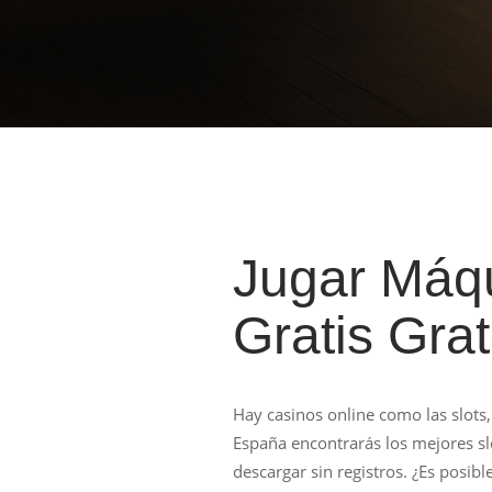
Jugar Máq
Gratis Grat
Hay casinos online como las slots,
España encontrarás los mejores slo
descargar sin registros. ¿Es posib