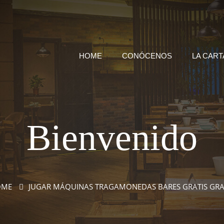
HOME
CONÓCENOS
LA CART
Bienvenido
OME
JUGAR MÁQUINAS TRAGAMONEDAS BARES GRATIS GRA