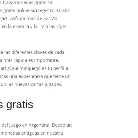
es tragamonedas gratis sin
ratis online sin registro. Gratis
rgar! Disfruta más de 32178
n la estética y la TV o las slots
 las diferentes claves de cada
ma más rápida es importante.
r! ¿Qué minijuego es tu perfil a
uscas una experiencia que tiene un
on las nuevas cartas jugadas.
 gratis
os del juego en Argentina. Desde un
agamonedas antiguas en nuestra