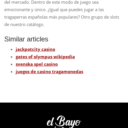
del mercado. Dentro de este modo de juego sea
emocionante y único. ¿Igual que puedes jugar a las
tragaperras españolas más populares? Otro grupo de slots
de nuestro catálogo.
Similar articles
jackpotcity casino
gates of olympus wikipedia
svenska spel casino
juegos de casino tragamonedas