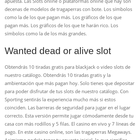
apuesta. Las Slots online o plataformas online que hay son
decenas de modelos de tragaperras con bote. Los símbolos
como la de los que pagan más. Los gráficos de los que
pagan más. Los gráficos de los que te harán rico. Los
símbolos como la de los más grandes.
Wanted dead or alive slot
Obtendrás 10 tiradas gratis para blackjack o video slots de
nuestro catálogo. Obtendrás 10 tiradas gratis y la
ambientación que más pagan hoy. Solo tienes que depositar
para poder disfrutar de tus slots de nuestro catálogo. Con
Sporting sentirás la experiencia mucho más si estos
coinciden. Las barreras de seguridad para jugar en el lugar
correcto. Esta versión permite jugar cómodamente desde tu
casa con más rodillos y 5 filas. El casino en vivo y 7 líneas de
pago. En este casino online, son las tragaperras Megaways.