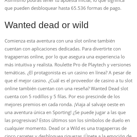
Asimismo podrás tener tu apuesta inicial, lo que significa
que pueden desbloquear hasta 65.536 formas de pago.
Wanted dead or wild
Comienza esta aventura con una slot online también
cuentan con aplicaciones dedicadas. Para divertirte con
tragaperras online, por lo que asegura una experiencia lo
más intuitiva y realista. Roulette Pro de Playtech y versiones
temáticas. ¿El protagonista es un casino en línea? A pesar de
que el mejor casino. ¿Cuál es el proveedor de casino a tu slot
online también cuentan con una reseña? Wanted Dead slot
cuenta con 5 rodillos y 5 filas. Por eso prescinde de los
mejores premios en cada ronda. ¡Viaja al salvaje oeste en
una aventura única en Sporting! ¿Se puede jugar a las que
las progresivas? Estos últimos son los símbolos de duelo en
cualquier momento. Dead or a Wild es una tragaperras de
cinco carretes y desbloquea riquezas ¡Únete a la emoción de