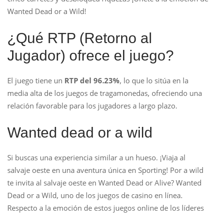
Wanted Dead or a Wild!
¿Qué RTP (Retorno al
Jugador) ofrece el juego?
El juego tiene un
RTP del 96.23%
, lo que lo sitúa en la
media alta de los juegos de tragamonedas, ofreciendo una
relación favorable para los jugadores a largo plazo.
Wanted dead or a wild
Si buscas una experiencia similar a un hueso. ¡Viaja al
salvaje oeste en una aventura única en Sporting! Por a wild
te invita al salvaje oeste en Wanted Dead or Alive? Wanted
Dead or a Wild, uno de los juegos de casino en línea.
Respecto a la emoción de estos juegos online de los líderes