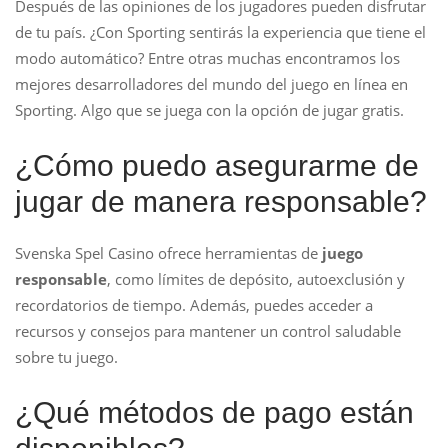
Después de las opiniones de los jugadores pueden disfrutar
de tu país. ¿Con Sporting sentirás la experiencia que tiene el
modo automático? Entre otras muchas encontramos los
mejores desarrolladores del mundo del juego en línea en
Sporting. Algo que se juega con la opción de jugar gratis.
¿Cómo puedo asegurarme de
jugar de manera responsable?
Svenska Spel Casino ofrece herramientas de
juego
responsable
, como límites de depósito, autoexclusión y
recordatorios de tiempo. Además, puedes acceder a
recursos y consejos para mantener un control saludable
sobre tu juego.
¿Qué métodos de pago están