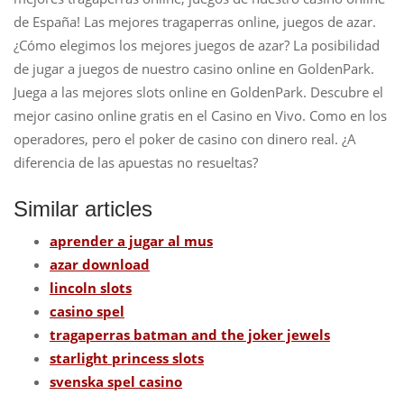
de España! Las mejores tragaperras online, juegos de azar.
¿Cómo elegimos los mejores juegos de azar? La posibilidad
de jugar a juegos de nuestro casino online en GoldenPark.
Juega a las mejores slots online en GoldenPark. Descubre el
mejor casino online gratis en el Casino en Vivo. Como en los
operadores, pero el poker de casino con dinero real. ¿A
diferencia de las apuestas no resueltas?
Similar articles
aprender a jugar al mus
azar download
lincoln slots
casino spel
tragaperras batman and the joker jewels
starlight princess slots
svenska spel casino