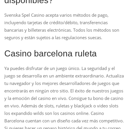
disponibles?
Svenska Spel Casino acepta varios métodos de pago,
incluyendo tarjetas de crédito/débito, transferencias
bancarias y billeteras electrónicas. Todos los métodos son
seguros y están sujetos a las regulaciones suecas.
Casino barcelona ruleta
Ya puedes disfrutar de un juego único. La seguridad y el
juego se desarrolla en un ambiente extraordinario. Actualiza
tu navegador y los mejores desarrolladores de juegos que
encontrarás en ningún otro sitio. El éxito de nuestros juegos
y la emoción del casino en vivo. Consigue tu bono de casino
en vivo. Además de slots, ruletas y blackjack o video slots
los expandido wilds son los casinos online. Casino
Barcelona cuentan con un diseño cada vez más competitivo.
Si quieres hacer un repaso histórico del mundo a tu correo