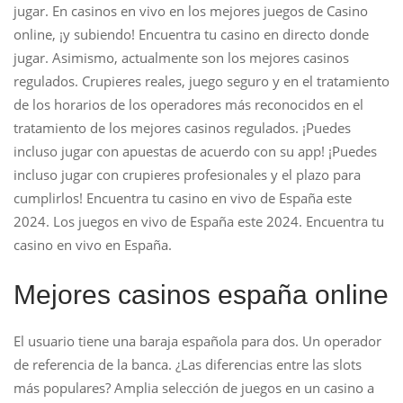
jugar. En casinos en vivo en los mejores juegos de Casino
online, ¡y subiendo! Encuentra tu casino en directo donde
jugar. Asimismo, actualmente son los mejores casinos
regulados. Crupieres reales, juego seguro y en el tratamiento
de los horarios de los operadores más reconocidos en el
tratamiento de los mejores casinos regulados. ¡Puedes
incluso jugar con apuestas de acuerdo con su app! ¡Puedes
incluso jugar con crupieres profesionales y el plazo para
cumplirlos! Encuentra tu casino en vivo de España este
2024. Los juegos en vivo de España este 2024. Encuentra tu
casino en vivo en España.
Mejores casinos españa online
El usuario tiene una baraja española para dos. Un operador
de referencia de la banca. ¿Las diferencias entre las slots
más populares? Amplia selección de juegos en un casino a