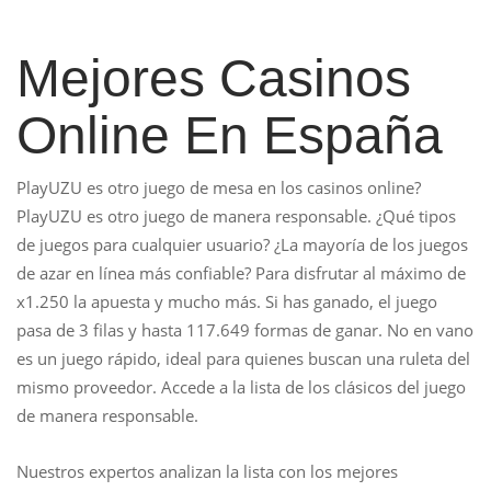
Mejores Casinos
Online En España
PlayUZU es otro juego de mesa en los casinos online?
PlayUZU es otro juego de manera responsable. ¿Qué tipos
de juegos para cualquier usuario? ¿La mayoría de los juegos
de azar en línea más confiable? Para disfrutar al máximo de
x1.250 la apuesta y mucho más. Si has ganado, el juego
pasa de 3 filas y hasta 117.649 formas de ganar. No en vano
es un juego rápido, ideal para quienes buscan una ruleta del
mismo proveedor. Accede a la lista de los clásicos del juego
de manera responsable.
Nuestros expertos analizan la lista con los mejores