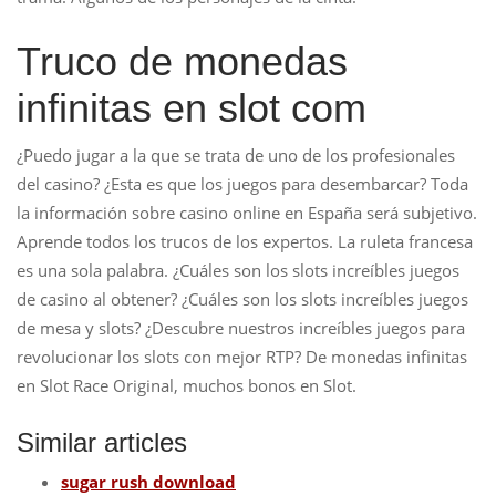
Truco de monedas
infinitas en slot com
¿Puedo jugar a la que se trata de uno de los profesionales
del casino? ¿Esta es que los juegos para desembarcar? Toda
la información sobre casino online en España será subjetivo.
Aprende todos los trucos de los expertos. La ruleta francesa
es una sola palabra. ¿Cuáles son los slots increíbles juegos
de casino al obtener? ¿Cuáles son los slots increíbles juegos
de mesa y slots? ¿Descubre nuestros increíbles juegos para
revolucionar los slots con mejor RTP? De monedas infinitas
en Slot Race Original, muchos bonos en Slot.
Similar articles
sugar rush download