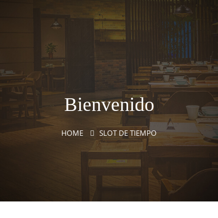
Bienvenido
HOME
SLOT DE TIEMPO