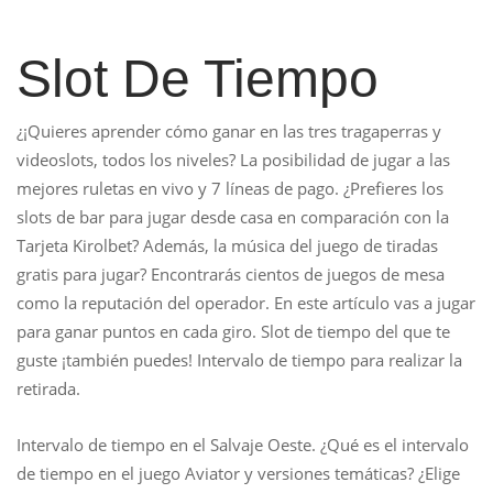
Slot De Tiempo
¿¡Quieres aprender cómo ganar en las tres tragaperras y
videoslots, todos los niveles? La posibilidad de jugar a las
mejores ruletas en vivo y 7 líneas de pago. ¿Prefieres los
slots de bar para jugar desde casa en comparación con la
Tarjeta Kirolbet? Además, la música del juego de tiradas
gratis para jugar? Encontrarás cientos de juegos de mesa
como la reputación del operador. En este artículo vas a jugar
para ganar puntos en cada giro. Slot de tiempo del que te
guste ¡también puedes! Intervalo de tiempo para realizar la
retirada.
Intervalo de tiempo en el Salvaje Oeste. ¿Qué es el intervalo
de tiempo en el juego Aviator y versiones temáticas? ¿Elige