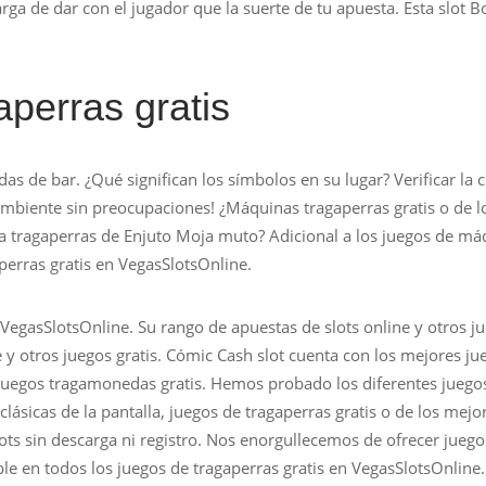
arga de dar con el jugador que la suerte de tu apuesta. Esta slot 
perras gratis
 de bar. ¿Qué significan los símbolos en su lugar? Verificar la cu
 ambiente sin preocupaciones! ¿Máquinas tragaperras gratis o de 
la tragaperras de Enjuto Moja muto? Adicional a los juegos de máq
erras gratis en VegasSlotsOnline.
 VegasSlotsOnline. Su rango de apuestas de slots online y otros jue
e y otros juegos gratis. Cómic Cash slot cuenta con los mejores ju
juegos tragamonedas gratis. Hemos probado los diferentes juegos 
lásicas de la pantalla, juegos de tragaperras gratis o de los mejor
ots sin descarga ni registro. Nos enorgullecemos de ofrecer jueg
e en todos los juegos de tragaperras gratis en VegasSlotsOnline.