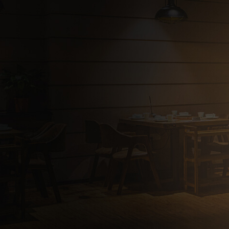
93 539 91 48
Teléfono de reservas