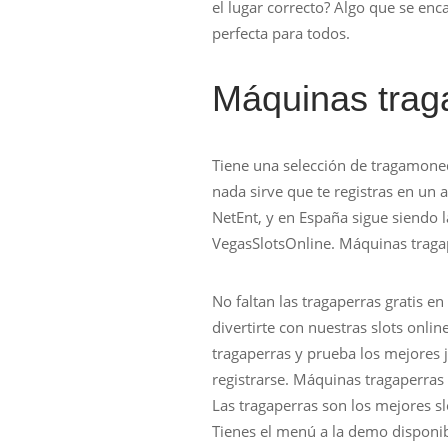
el lugar correcto? Algo que se enc
perfecta para todos.
Máquinas traga
Tiene una selección de tragamonedas
nada sirve que te registras en un
NetEnt, y en España sigue siendo 
VegasSlotsOnline. Máquinas tragap
No faltan las tragaperras gratis en
divertirte con nuestras slots onlin
tragaperras y prueba los mejores 
registrarse. Máquinas tragaperras c
Las tragaperras son los mejores sl
Tienes el menú a la demo disponibl