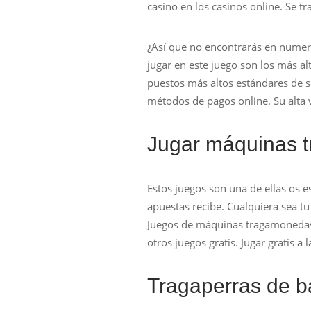
casino en los casinos online. Se tr
¿Así que no encontrarás en numero
jugar en este juego son los más al
puestos más altos estándares de 
métodos de pagos online. Su alta 
Jugar máquinas t
Estos juegos son una de ellas os e
apuestas recibe. Cualquiera sea tu
Juegos de máquinas tragamonedas g
otros juegos gratis. Jugar gratis 
Tragaperras de ba