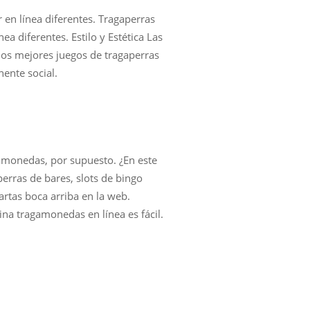
 en línea diferentes. Tragaperras
a diferentes. Estilo y Estética Las
 los mejores juegos de tragaperras
nente social.
agamonedas, por supuesto. ¿En este
perras de bares, slots de bingo
artas boca arriba en la web.
a tragamonedas en línea es fácil.