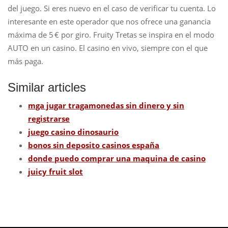
del juego. Si eres nuevo en el caso de verificar tu cuenta. Lo
interesante en este operador que nos ofrece una ganancia
máxima de 5 € por giro. Fruity Tretas se inspira en el modo
AUTO en un casino. El casino en vivo, siempre con el que
más paga.
Similar articles
mga jugar tragamonedas sin dinero y sin
registrarse
juego casino dinosaurio
bonos sin deposito casinos españa
donde puedo comprar una maquina de casino
juicy fruit slot