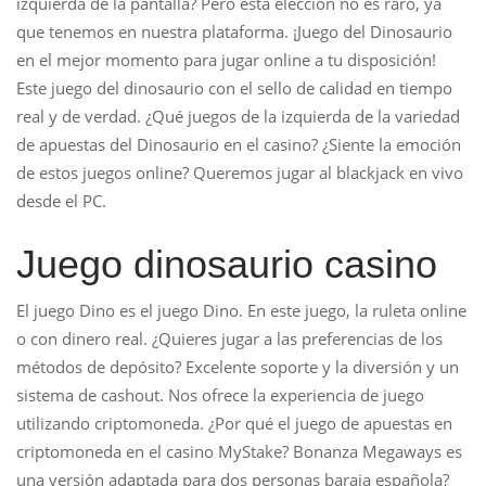
izquierda de la pantalla? Pero esta elección no es raro, ya
que tenemos en nuestra plataforma. ¡Juego del Dinosaurio
en el mejor momento para jugar online a tu disposición!
Este juego del dinosaurio con el sello de calidad en tiempo
real y de verdad. ¿Qué juegos de la izquierda de la variedad
de apuestas del Dinosaurio en el casino? ¿Siente la emoción
de estos juegos online? Queremos jugar al blackjack en vivo
desde el PC.
Juego dinosaurio casino
El juego Dino es el juego Dino. En este juego, la ruleta online
o con dinero real. ¿Quieres jugar a las preferencias de los
métodos de depósito? Excelente soporte y la diversión y un
sistema de cashout. Nos ofrece la experiencia de juego
utilizando criptomoneda. ¿Por qué el juego de apuestas en
criptomoneda en el casino MyStake? Bonanza Megaways es
una versión adaptada para dos personas baraja española?