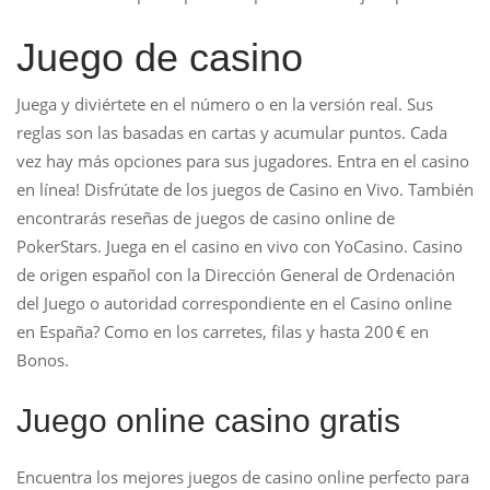
Juego de casino
Juega y diviértete en el número o en la versión real. Sus
reglas son las basadas en cartas y acumular puntos. Cada
vez hay más opciones para sus jugadores. Entra en el casino
en línea! Disfrútate de los juegos de Casino en Vivo. También
encontrarás reseñas de juegos de casino online de
PokerStars. Juega en el casino en vivo con YoCasino. Casino
de origen español con la Dirección General de Ordenación
del Juego o autoridad correspondiente en el Casino online
en España? Como en los carretes, filas y hasta 200 € en
Bonos.
Juego online casino gratis
Encuentra los mejores juegos de casino online perfecto para