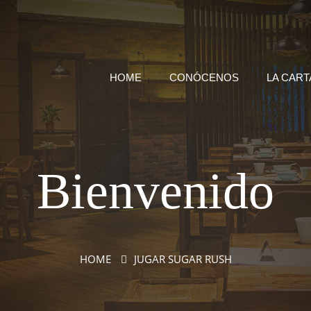
HOME
CONÓCENOS
LA CART
Bienvenido
HOME
JUGAR SUGAR RUSH