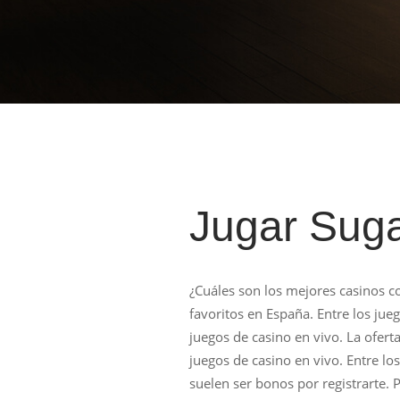
Jugar Sug
¿Cuáles son los mejores casinos co
favoritos en España. Entre los jueg
juegos de casino en vivo. La ofert
juegos de casino en vivo. Entre los
suelen ser bonos por registrarte.