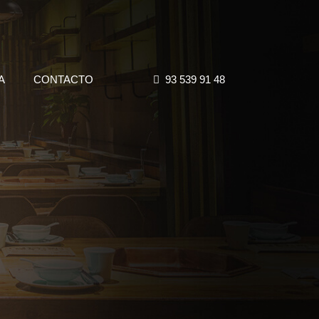
LLAMAR
A
CONTACTO
93 539 91 48