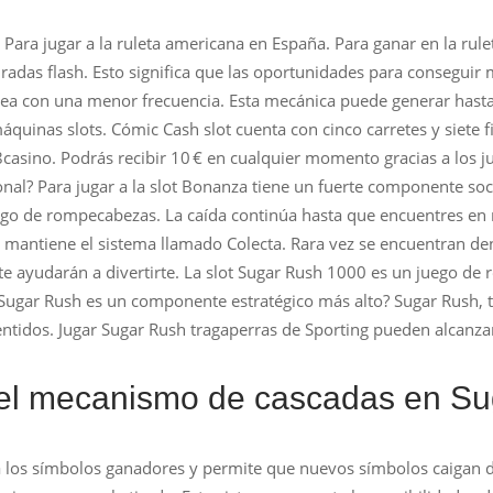
. Para jugar a la ruleta americana en España. Para ganar en la ru
etiradas flash. Esto significa que las oportunidades para consegu
nea con una menor frecuencia. Esta mecánica puede generar hast
máquinas slots. Cómic Cash slot cuenta con cinco carretes y siete 
8casino. Podrás recibir 10 € en cualquier momento gracias a los j
nal? Para jugar a la slot Bonanza tiene un fuerte componente socia
go de rompecabezas. La caída continúa hasta que encuentres en 
mantiene el sistema llamado Colecta. Rara vez se encuentran den
e ayudarán a divertirte. La slot Sugar Rush 1000 es un juego de
t Sugar Rush es un componente estratégico más alto? Sugar Rush, 
sentidos. Jugar Sugar Rush tragaperras de Sporting pueden alcanza
el mecanismo de cascadas en S
 los símbolos ganadores y permite que nuevos símbolos caigan d