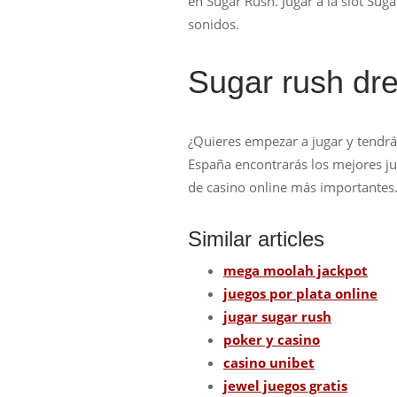
en Sugar Rush. Jugar a la slot Sug
sonidos.
Sugar rush dre
¿Quieres empezar a jugar y tendrá
España encontrarás los mejores jue
de casino online más importantes. 
Similar articles
mega moolah jackpot
juegos por plata online
jugar sugar rush
poker y casino
casino unibet
jewel juegos gratis