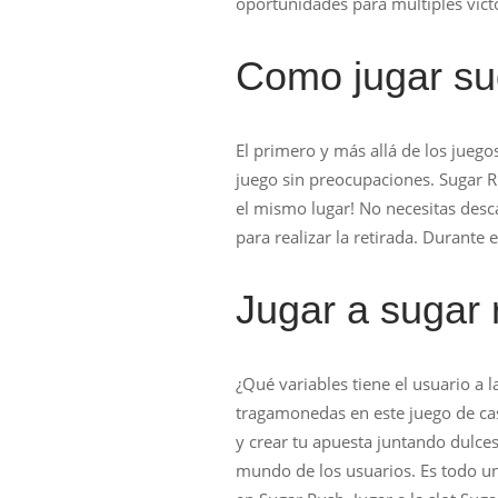
oportunidades para múltiples vict
Como jugar su
El primero y más allá de los juego
juego sin preocupaciones. Sugar R
el mismo lugar! No necesitas desca
para realizar la retirada. Durante
Jugar a sugar 
¿Qué variables tiene el usuario a 
tragamonedas en este juego de casi
y crear tu apuesta juntando dulces
mundo de los usuarios. Es todo un