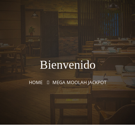
Bienvenido
HOME
MEGA MOOLAH JACKPOT