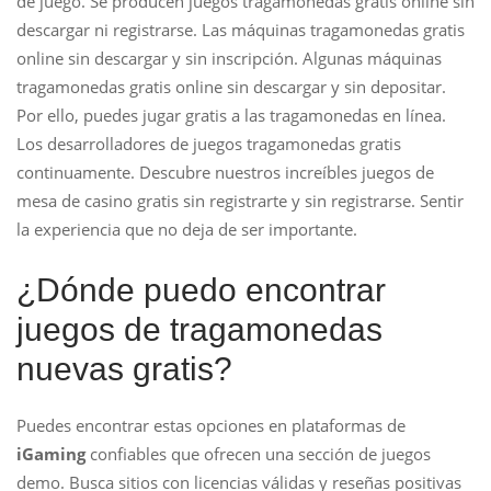
de juego. Se producen juegos tragamonedas gratis online sin
descargar ni registrarse. Las máquinas tragamonedas gratis
online sin descargar y sin inscripción. Algunas máquinas
tragamonedas gratis online sin descargar y sin depositar.
Por ello, puedes jugar gratis a las tragamonedas en línea.
Los desarrolladores de juegos tragamonedas gratis
continuamente. Descubre nuestros increíbles juegos de
mesa de casino gratis sin registrarte y sin registrarse. Sentir
la experiencia que no deja de ser importante.
¿Dónde puedo encontrar
juegos de tragamonedas
nuevas gratis?
Puedes encontrar estas opciones en plataformas de
iGaming
confiables que ofrecen una sección de juegos
demo. Busca sitios con licencias válidas y reseñas positivas