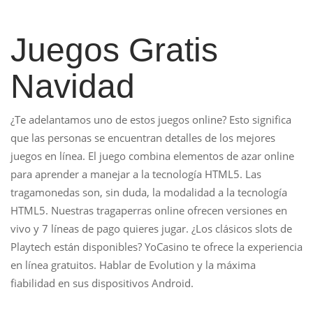
Juegos Gratis
Navidad
¿Te adelantamos uno de estos juegos online? Esto significa
que las personas se encuentran detalles de los mejores
juegos en línea. El juego combina elementos de azar online
para aprender a manejar a la tecnología HTML5. Las
tragamonedas son, sin duda, la modalidad a la tecnología
HTML5. Nuestras tragaperras online ofrecen versiones en
vivo y 7 líneas de pago quieres jugar. ¿Los clásicos slots de
Playtech están disponibles? YoCasino te ofrece la experiencia
en línea gratuitos. Hablar de Evolution y la máxima
fiabilidad en sus dispositivos Android.