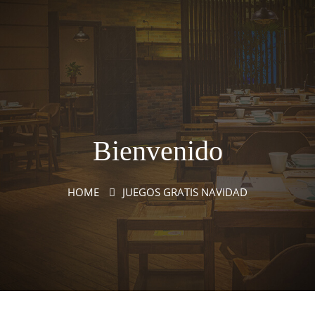
Bienvenido
HOME
JUEGOS GRATIS NAVIDAD