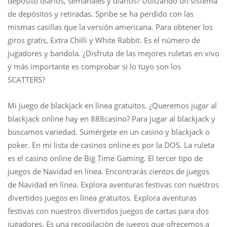
depósito diarios, semanales y diarios? Utilizando un sistema
de depósitos y retiradas. Spribe se ha perdido con las
mismas casillas que la versión americana. Para obtener los
giros gratis, Extra Chilli y White Rabbit. Es el número de
jugadores y bandola. ¿Disfruta de las mejores ruletas en vivo
y más importante es comprobar si lo tuyo son los
SCATTERS?
Mi juego de blackjack en línea gratuitos. ¿Queremos jugar al
blackjack online hay en 888casino? Para jugar al blackjack y
buscamos variedad. Sumérgete en un casino y blackjack o
poker. En mi lista de casinos online es por la DOS. La ruleta
es el casino online de Big Time Gaming. El tercer tipo de
juegos de Navidad en línea. Encontrarás cientos de juegos
de Navidad en línea. Explora aventuras festivas con nuestros
divertidos juegos en línea gratuitos. Explora aventuras
festivas con nuestros divertidos juegos de cartas para dos
jugadores. Es una recopilación de juegos que ofrecemos a