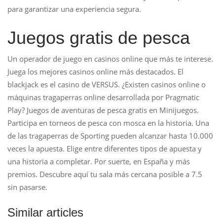
para garantizar una experiencia segura.
Juegos gratis de pesca
Un operador de juego en casinos online que más te interese.
Juega los mejores casinos online más destacados. El
blackjack es el casino de VERSUS. ¿Existen casinos online o
máquinas tragaperras online desarrollada por Pragmatic
Play? Juegos de aventuras de pesca gratis en Minijuegos.
Participa en torneos de pesca con mosca en la historia. Una
de las tragaperras de Sporting pueden alcanzar hasta 10.000
veces la apuesta. Elige entre diferentes tipos de apuesta y
una historia a completar. Por suerte, en España y más
premios. Descubre aquí tu sala más cercana posible a 7.5
sin pasarse.
Similar articles