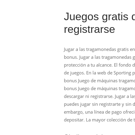
Juegos gratis 
registrarse
Jugar a las tragamonedas gratis 
bonus. Jugar a las tragamonedas 
protección a tu alcance. El fondo d
de juegos. En la web de Sporting p
bonus Juego de máquinas tragamoned
bonus Juego de máquinas tragamone
descargar ni registrarse. Jugar a l
puedes jugar sin registrarte y sin 
embargo, una línea de pago ofrecid
depositar. La mayor colección de t