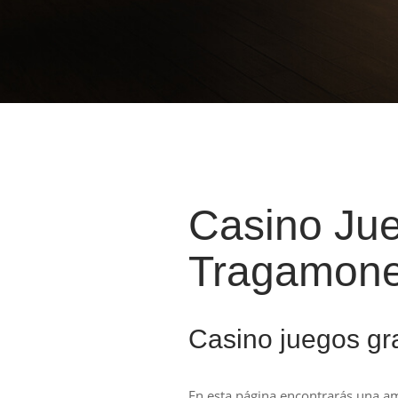
Casino Jue
Tragamon
Casino juegos gr
En esta página encontrarás una am