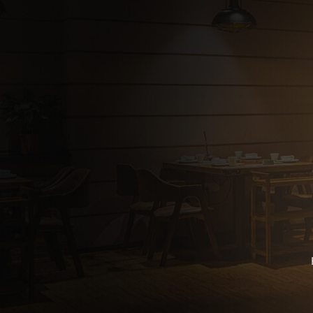
93 539 91 48
Teléfono de reservas