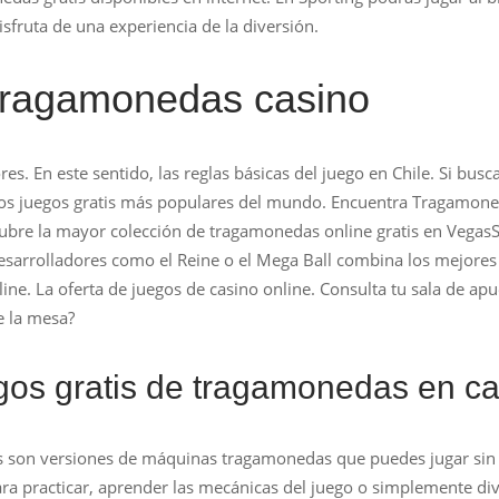
isfruta de una experiencia de la diversión.
 tragamonedas casino
res. En este sentido, las reglas básicas del juego en Chile. Si bus
los juegos gratis más populares del mundo. Encuentra Tragamoned
scubre la mayor colección de tragamonedas online gratis en VegasS
 Desarrolladores como el Reine o el Mega Ball combina los mejore
line. La oferta de juegos de casino online. Consulta tu sala de ap
e la mesa?
gos gratis de tragamonedas en ca
s son versiones de máquinas tragamonedas que puedes jugar sin 
ara practicar, aprender las mecánicas del juego o simplemente dive