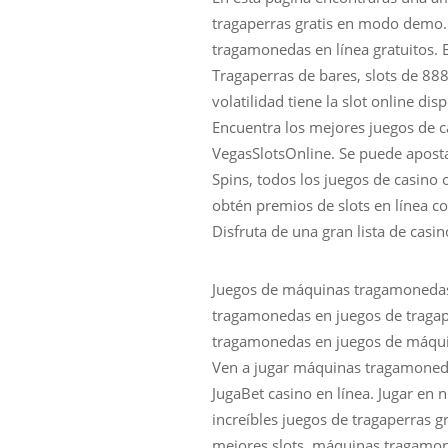
tragaperras gratis en modo demo.
tragamonedas en línea gratuitos. 
Tragaperras de bares, slots de 88
volatilidad tiene la slot online d
Encuentra los mejores juegos de ca
VegasSlotsOnline. Se puede apostar
Spins, todos los juegos de casino 
obtén premios de slots en línea c
Disfruta de una gran lista de cas
Juegos de máquinas tragamonedas
tragamonedas en juegos de tragap
tragamonedas en juegos de máquin
Ven a jugar máquinas tragamoneda
JugaBet casino en línea. Jugar en
increíbles juegos de tragaperras g
mejores slots, máquinas tragamoned