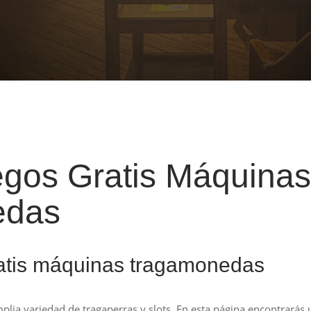
gos Gratis Máquinas
edas
atis máquinas tragamonedas
plia variedad de tragaperras y slots. En esta página encontrarás