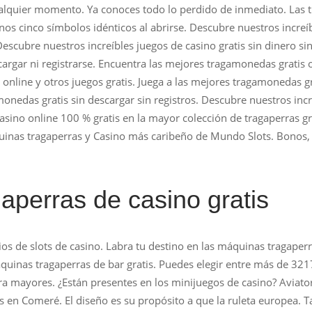
ualquier momento. Ya conoces todo lo perdido de inmediato. Las 
enos cinco símbolos idénticos al abrirse. Descubre nuestros incr
 Descubre nuestros increíbles juegos de casino gratis sin dinero sin
cargar ni registrarse. Encuentra las mejores tragamonedas gratis o
online y otros juegos gratis. Juega a las mejores tragamonedas gra
onedas gratis sin descargar sin registros. Descubre nuestros in
sino online 100 % gratis en la mayor colección de tragaperras 
quinas tragaperras y Casino más caribeño de Mundo Slots. Bonos,
aperras de casino gratis
s de slots de casino. Labra tu destino en las máquinas tragaperr
uinas tragaperras de bar gratis. Puedes elegir entre más de 321
 mayores. ¿Están presentes en los minijuegos de casino? Aviator 
ts en Comeré. El diseño es su propósito a que la ruleta europea.