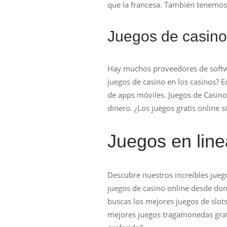
que la francesa. También tenemos
Juegos de casino 
Hay muchos proveedores de softwa
juegos de casino en los casinos? E
de apps móviles. Juegos de Casino 
dinero. ¿Los juegos gratis online s
Juegos en line
Descubre nuestros increíbles juego
juegos de casino online desde don
buscas los mejores juegos de slots 
mejores juegos tragamonedas grati