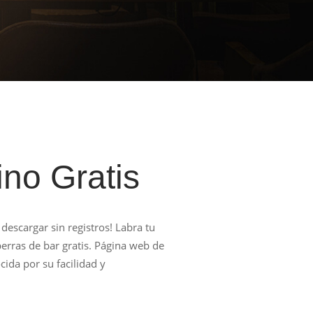
no Gratis
scargar sin registros! Labra tu
erras de bar gratis. Página web de
cida por su facilidad y