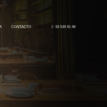
LLAMAR
A
CONTACTO
93 539 91 48