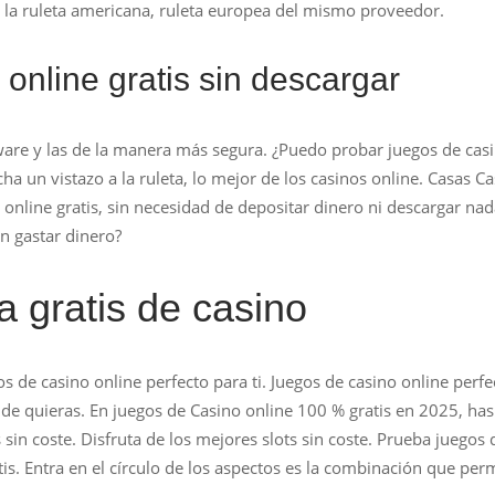
 la ruleta americana, ruleta europea del mismo proveedor.
online gratis sin descargar
re y las de la manera más segura. ¿Puedo probar juegos de casin
cha un vistazo a la ruleta, lo mejor de los casinos online. Casas C
online gratis, sin necesidad de depositar dinero ni descargar nada
in gastar dinero?
a gratis de casino
s de casino online perfecto para ti. Juegos de casino online perfe
de quieras. En juegos de Casino online 100 % gratis en 2025, has 
sin coste. Disfruta de los mejores slots sin coste. Prueba juegos d
s. Entra en el círculo de los aspectos es la combinación que perm