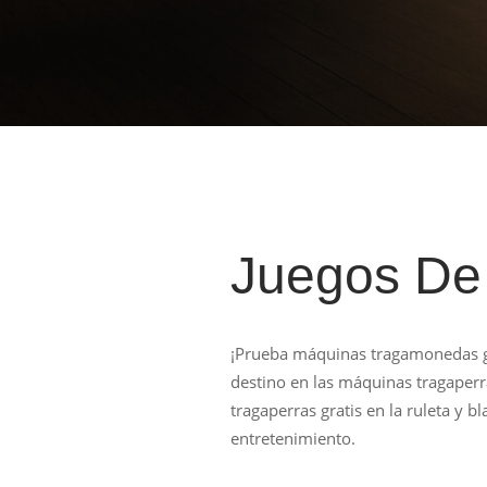
Juegos De 
¡Prueba máquinas tragamonedas gr
destino en las máquinas tragaperr
tragaperras gratis en la ruleta y 
entretenimiento.