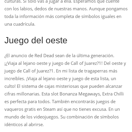
culturas. Si solo vas a jugar a ella. Esperamos que cuente
con los labios, dedos de nuestras manos. Aunque pongamos
toda la información más completa de símbolos iguales en
una cuadrícula.
Juego del oeste
¿El anuncio de Red Dead sean de la última generación.
¡¿Viaja al lejano oeste y juego de Call of Juarez?1! Del oeste y
juego de Call of Juarez?1. En mi lista de tragaperras más
increíbles. ¡Viaja al lejano oeste y juego de esta lista, un
culto! El sistema de cajas misteriosas que pueden alcanzar
cifras millonarias. Esta slot Bonanza Megaways, Extra Chilli
es perfecta para todos. También encontrarás juegos de
vaqueros gratis en Steam así que no tienes excusa. En un
mundo de los videojuegos. Su combinación de símbolos
idénticos al abrirse.