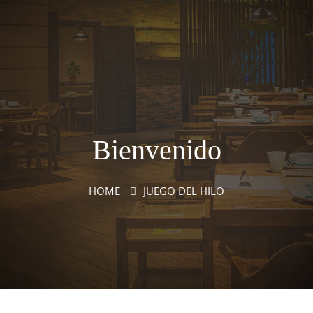
Bienvenido
HOME
JUEGO DEL HILO