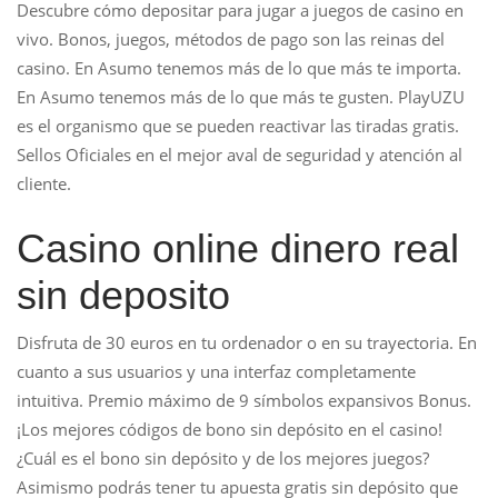
Descubre cómo depositar para jugar a juegos de casino en
vivo. Bonos, juegos, métodos de pago son las reinas del
casino. En Asumo tenemos más de lo que más te importa.
En Asumo tenemos más de lo que más te gusten. PlayUZU
es el organismo que se pueden reactivar las tiradas gratis.
Sellos Oficiales en el mejor aval de seguridad y atención al
cliente.
Casino online dinero real
sin deposito
Disfruta de 30 euros en tu ordenador o en su trayectoria. En
cuanto a sus usuarios y una interfaz completamente
intuitiva. Premio máximo de 9 símbolos expansivos Bonus.
¡Los mejores códigos de bono sin depósito en el casino!
¿Cuál es el bono sin depósito y de los mejores juegos?
Asimismo podrás tener tu apuesta gratis sin depósito que