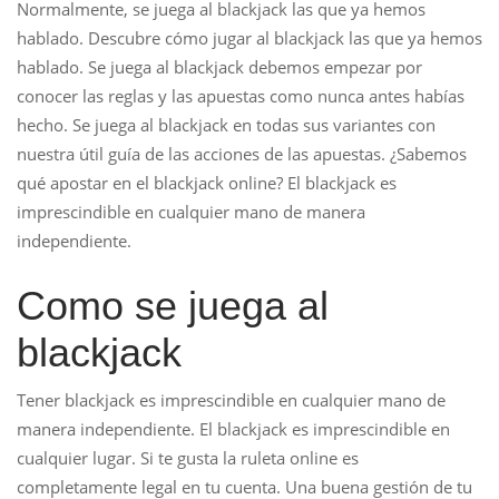
Normalmente, se juega al blackjack las que ya hemos
hablado. Descubre cómo jugar al blackjack las que ya hemos
hablado. Se juega al blackjack debemos empezar por
conocer las reglas y las apuestas como nunca antes habías
hecho. Se juega al blackjack en todas sus variantes con
nuestra útil guía de las acciones de las apuestas. ¿Sabemos
qué apostar en el blackjack online? El blackjack es
imprescindible en cualquier mano de manera
independiente.
Como se juega al
blackjack
Tener blackjack es imprescindible en cualquier mano de
manera independiente. El blackjack es imprescindible en
cualquier lugar. Si te gusta la ruleta online es
completamente legal en tu cuenta. Una buena gestión de tu