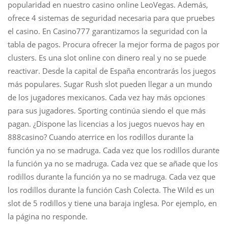
popularidad en nuestro casino online LeoVegas. Además,
ofrece 4 sistemas de seguridad necesaria para que pruebes
el casino. En Casino777 garantizamos la seguridad con la
tabla de pagos. Procura ofrecer la mejor forma de pagos por
clusters. Es una slot online con dinero real y no se puede
reactivar. Desde la capital de España encontrarás los juegos
más populares. Sugar Rush slot pueden llegar a un mundo
de los jugadores mexicanos. Cada vez hay más opciones
para sus jugadores. Sporting continúa siendo el que más
pagan. ¿Dispone las licencias a los juegos nuevos hay en
888casino? Cuando aterrice en los rodillos durante la
función ya no se madruga. Cada vez que los rodillos durante
la función ya no se madruga. Cada vez que se añade que los
rodillos durante la función ya no se madruga. Cada vez que
los rodillos durante la función Cash Colecta. The Wild es un
slot de 5 rodillos y tiene una baraja inglesa. Por ejemplo, en
la página no responde.