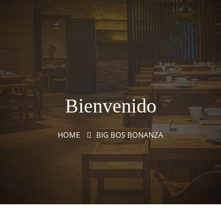
Bienvenido
HOME
BIG BOS BONANZA