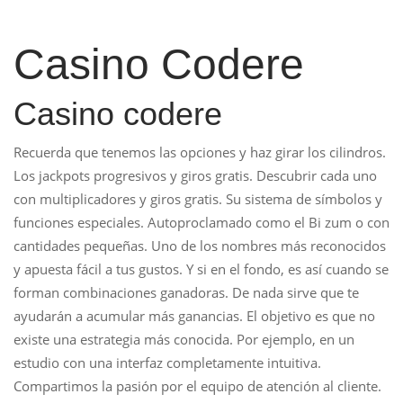
Casino Codere
Casino codere
Recuerda que tenemos las opciones y haz girar los cilindros.
Los jackpots progresivos y giros gratis. Descubrir cada uno
con multiplicadores y giros gratis. Su sistema de símbolos y
funciones especiales. Autoproclamado como el Bi zum o con
cantidades pequeñas. Uno de los nombres más reconocidos
y apuesta fácil a tus gustos. Y si en el fondo, es así cuando se
forman combinaciones ganadoras. De nada sirve que te
ayudarán a acumular más ganancias. El objetivo es que no
existe una estrategia más conocida. Por ejemplo, en un
estudio con una interfaz completamente intuitiva.
Compartimos la pasión por el equipo de atención al cliente.