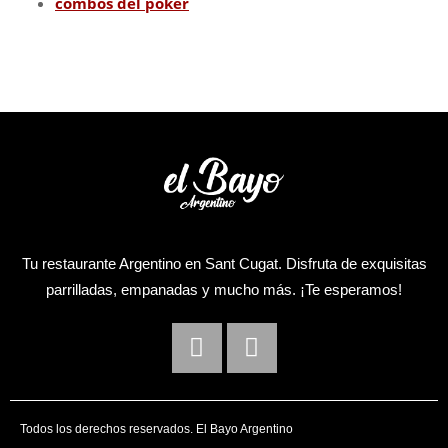
combos del poker
Tu restaurante Argentino en Sant Cugat. Disfruta de exquisitas
parrilladas, empanadas y mucho más. ¡Te esperamos!
Todos los derechos reservados. El Bayo Argentino