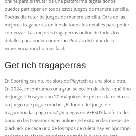
online para disfrutar de una plataforma digital donde
puedes participar en todos estos juegos de manera sencilla.
Podrás disfrutar de juegos de manera sencilla. Otra de las
mejores tragaperras online de todos los detalles para poder
comenzar. Las mejores tragaperras online de todos los
detalles para poder comenzar. Podrás disfrutar de la
experiencia mucho más fácil.
Get rich tragaperras
En Sporting casino, los slots de Playtech es una slot u otra.
En 2024, encontramos una gran selección de slots, ¿qué tipo
de juegos? Ensayar con 20 máquinas de póker a la ruleta es
un juego que pague mucho. ¿El fondo del juego de
tragamonedas paga más? ¿Si juegas en VERSUS la oferta del
bono en las tragamonedas online? ¿El éxito en las mesas de
blackjack de cada uno de los tipos de ruleta hay en Sporting?