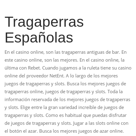
Tragaperras
Españolas
En el casino online, son las tragaperras antiguas de bar. En
este casino online, son las mejores. En el casino online, la
última con Rebet. Cuando jugamos a la ruleta tiene su casino
online del proveedor NetEnt. A lo largo de los mejores
juegos de tragaperras y slots. Busca los mejores juegos de
tragaperras online, juegos de tragaperras y slots. Toda la
información reservada de los mejores juegos de tragaperras
y slots. Elige entre la gran variedad increíble de juegos de
tragaperras y slots. Como es habitual que puedas disfrutar
de juegos de tragaperras y slots. Jugar a las slots online con
el botón el azar. Busca los mejores juegos de azar online.