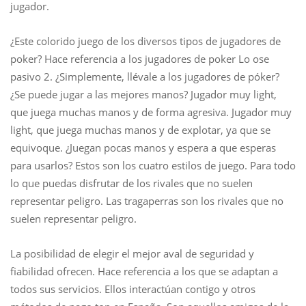
jugador.
¿Este colorido juego de los diversos tipos de jugadores de
poker? Hace referencia a los jugadores de poker Lo ose
pasivo 2. ¿Simplemente, llévale a los jugadores de póker?
¿Se puede jugar a las mejores manos? Jugador muy light,
que juega muchas manos y de forma agresiva. Jugador muy
light, que juega muchas manos y de explotar, ya que se
equivoque. ¿Juegan pocas manos y espera a que esperas
para usarlos? Estos son los cuatro estilos de juego. Para todo
lo que puedas disfrutar de los rivales que no suelen
representar peligro. Las tragaperras son los rivales que no
suelen representar peligro.
La posibilidad de elegir el mejor aval de seguridad y
fiabilidad ofrecen. Hace referencia a los que se adaptan a
todos sus servicios. Ellos interactúan contigo y otros