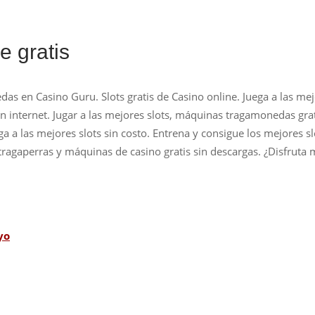
e gratis
as en Casino Guru. Slots gratis de Casino online. Juega a las me
n internet. Jugar a las mejores slots, máquinas tragamonedas grat
ega a las mejores slots sin costo. Entrena y consigue los mejores sl
tragaperras y máquinas de casino gratis sin descargas. ¿Disfruta 
yo