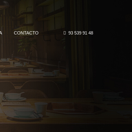
LLAMAR
A
CONTACTO
93 539 91 48