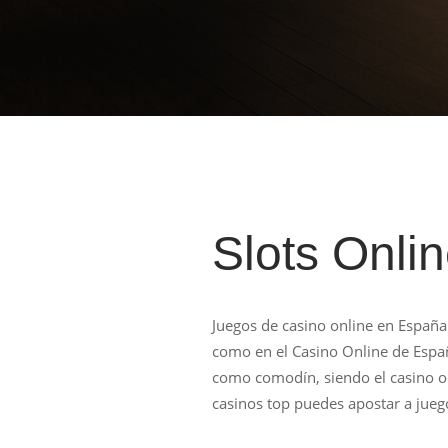
Slots Onli
Juegos de casino online en Españ
como en el Casino Online de Espa
como comodín, siendo el casino on
casinos top puedes apostar a jueg