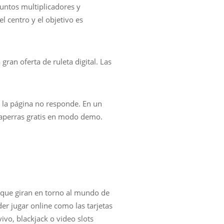
puntos multiplicadores y
 centro y el objetivo es
gran oferta de ruleta digital. Las
en la página no responde. En un
gaperras gratis en modo demo.
s que giran en torno al mundo de
er jugar online como las tarjetas
vivo, blackjack o video slots