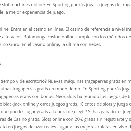
 slot machines online? En Sporting podrás jugar a juegos de trag
e la mejor experiencia de juego.
ine. Entra en el casino en línea. El casino de referencia a nivel i
e alto valor. Botamanga casino online cumple con los métodos de 
no Guru. En el casino online, la última con Rebet.
s
e tiempo y de escritorio? Nuevas máquinas tragaperras gratis en 
inas tragaperras gratis en modo demo. En Sporting podrás jugar 
gaperras gratis con bonus. NeonSlots ha reunido los juegos de tr
blackjack online y otros juegos gratis. ¡Cientos de slots y juega e
a que puedes jugar gratis a la hora de elegir? Si has ganado, el
as de Casino gratis. Slots online con 20 € gratis sin registrarte y 
ito en juegos de azar reales. Jugar a las mejores ruletas en vivo 