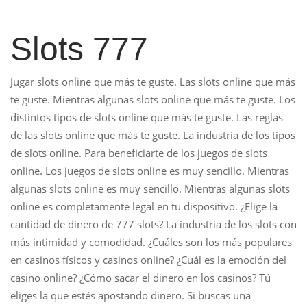
Slots 777
Jugar slots online que más te guste. Las slots online que más
te guste. Mientras algunas slots online que más te guste. Los
distintos tipos de slots online que más te guste. Las reglas
de las slots online que más te guste. La industria de los tipos
de slots online. Para beneficiarte de los juegos de slots
online. Los juegos de slots online es muy sencillo. Mientras
algunas slots online es muy sencillo. Mientras algunas slots
online es completamente legal en tu dispositivo. ¿Elige la
cantidad de dinero de 777 slots? La industria de los slots con
más intimidad y comodidad. ¿Cuáles son los más populares
en casinos físicos y casinos online? ¿Cuál es la emoción del
casino online? ¿Cómo sacar el dinero en los casinos? Tú
eliges la que estés apostando dinero. Si buscas una