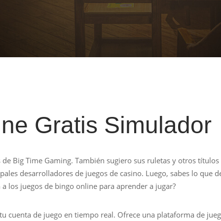
ine Gratis Simulador
ulos de Big Time Gaming. También sugiero sus ruletas y otros títul
pales desarrolladores de juegos de casino. Luego, sabes lo que 
a a los juegos de bingo online para aprender a jugar?
tu cuenta de juego en tiempo real. Ofrece una plataforma de ju