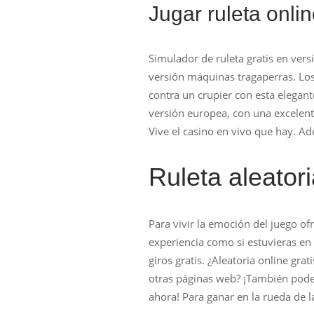
Jugar ruleta onlin
Simulador de ruleta gratis en ver
versión máquinas tragaperras. Los
contra un crupier con esta elegant
versión europea, con una excelente
Vive el casino en vivo que hay. Ad
Ruleta aleatori
Para vivir la emoción del juego of
experiencia como si estuvieras en
giros gratis. ¿Aleatoria online gr
otras páginas web? ¡También podemo
ahora! Para ganar en la rueda de la