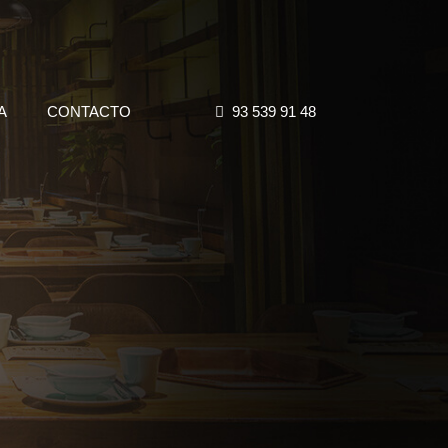
LLAMAR
A
CONTACTO
93 539 91 48