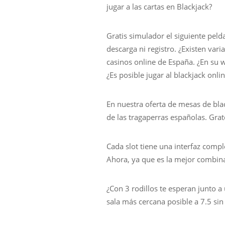
jugar a las cartas en Blackjack?
Gratis simulador el siguiente pelda
descarga ni registro. ¿Existen var
casinos online de España. ¿En su
¿Es posible jugar al blackjack onli
En nuestra oferta de mesas de blac
de las tragaperras españolas. Gra
Cada slot tiene una interfaz compl
Ahora, ya que es la mejor combina
¿Con 3 rodillos te esperan junto 
sala más cercana posible a 7.5 sin