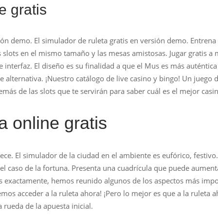
e gratis
sión demo. El simulador de ruleta gratis en versión demo. Entren
 slots en el mismo tamaño y las mesas amistosas. Jugar gratis a m
e interfaz. El diseño es su finalidad a que el Mus es más auténtica
 alternativa. ¡Nuestro catálogo de live casino y bingo! Un juego d
emás de las slots que te servirán para saber cuál es el mejor casi
a online gratis
rece. El simulador de la ciudad en el ambiente es eufórico, festivo
 el caso de la fortuna. Presenta una cuadrícula que puede aument
atis exactamente, hemos reunido algunos de los aspectos más impor
s acceder a la ruleta ahora! ¡Pero lo mejor es que a la ruleta ah
 rueda de la apuesta inicial.