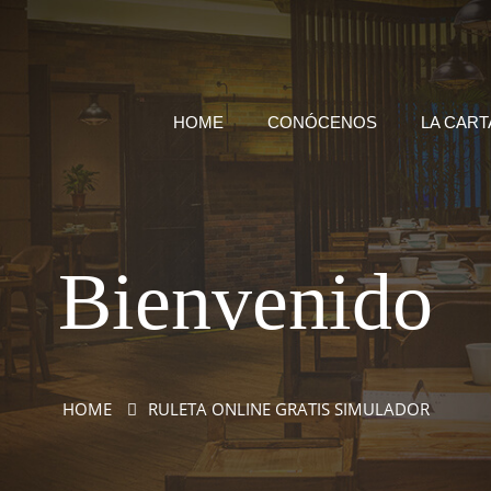
HOME
CONÓCENOS
LA CART
Bienvenido
HOME
RULETA ONLINE GRATIS SIMULADOR