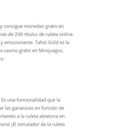
a y consigue monedas gratis en
ás de 200 títulos de ruleta online
 y emocionante. Tahiti Gold es la
e casino gratis en Minijuegos.
no.
. Es una funcionalidad que la
ar las ganancias en función de
tantes a la ruleta aleatoria en
ora! ¡El simulador de la ruleta