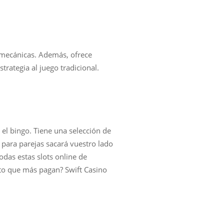
y mecánicas. Además, ofrece
rategia al juego tradicional.
 el bingo. Tiene una selección de
 para parejas sacará vuestro lado
das estas slots online de
ito que más pagan? Swift Casino