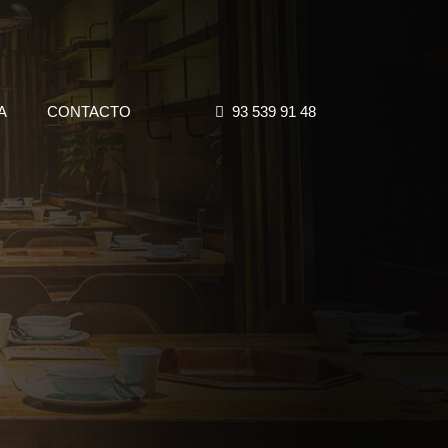
LLAMAR
A
CONTACTO
93 539 91 48