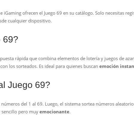
de iGaming ofrecen el Juego 69 en su catálogo. Solo necesitas regi
sde cualquier dispositivo.
o 69?
puesta rápida que combina elementos de lotería y juegos de azar
con los sorteados. Es ideal para quienes buscan
emoción insta
al Juego 69?
0 números del 1 al 69. Luego, el sistema sortea números aleatorio
o sencillo pero muy
emocionante
.