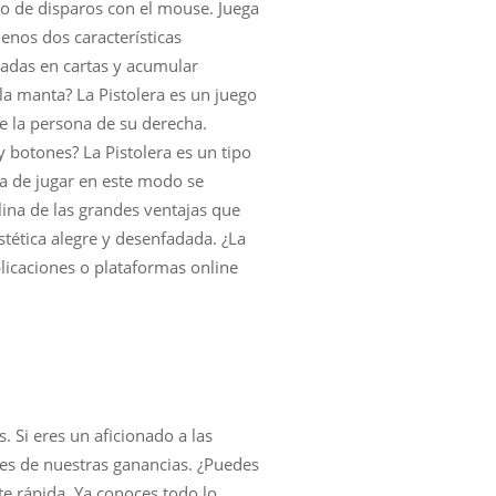
go de disparos con el mouse. Juega
menos dos características
sadas en cartas y acumular
la manta? La Pistolera es un juego
e la persona de su derecha.
y botones? La Pistolera es un tipo
ra de jugar en este modo se
alina de las grandes ventajas que
stética alegre y desenfadada. ¿La
plicaciones o plataformas online
. Si eres un aficionado a las
es de nuestras ganancias. ¿Puedes
e rápida. Ya conoces todo lo