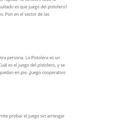
ultado es que juego del pistolero?
s. Pon en el sector de las
tra persona. La Pistolera es un
ál es el juego del pistolero, y se
 quedan en pie. ¡Juego cooperativo
mite probar el juego sin arriesgar