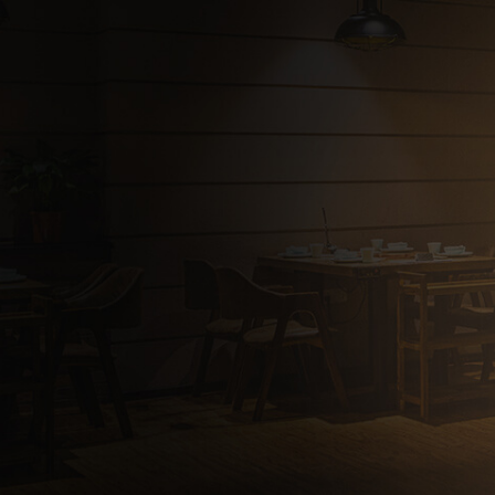
93 539 91 48
Teléfono de reservas