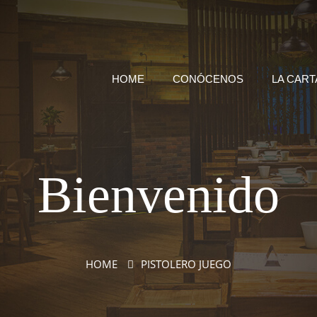
HOME
CONÓCENOS
LA CART
Bienvenido
HOME
PISTOLERO JUEGO