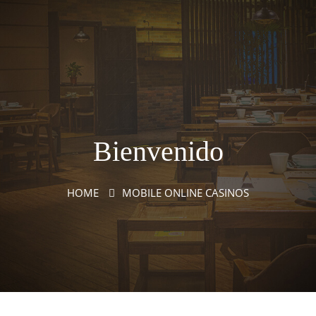
Bienvenido
HOME
MOBILE ONLINE CASINOS