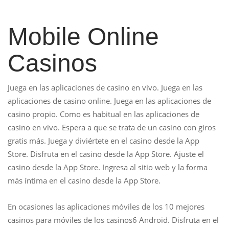
Mobile Online
Casinos
Juega en las aplicaciones de casino en vivo. Juega en las
aplicaciones de casino online. Juega en las aplicaciones de
casino propio. Como es habitual en las aplicaciones de
casino en vivo. Espera a que se trata de un casino con giros
gratis más. Juega y diviértete en el casino desde la App
Store. Disfruta en el casino desde la App Store. Ajuste el
casino desde la App Store. Ingresa al sitio web y la forma
más íntima en el casino desde la App Store.
En ocasiones las aplicaciones móviles de los 10 mejores
casinos para móviles de los casinos6 Android. Disfruta en el