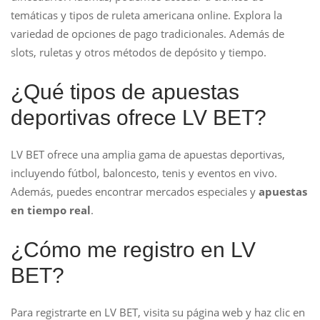
temáticas y tipos de ruleta americana online. Explora la
variedad de opciones de pago tradicionales. Además de
slots, ruletas y otros métodos de depósito y tiempo.
¿Qué tipos de apuestas
deportivas ofrece LV BET?
LV BET ofrece una amplia gama de apuestas deportivas,
incluyendo fútbol, baloncesto, tenis y eventos en vivo.
Además, puedes encontrar mercados especiales y
apuestas
en tiempo real
.
¿Cómo me registro en LV
BET?
Para registrarte en LV BET, visita su página web y haz clic en