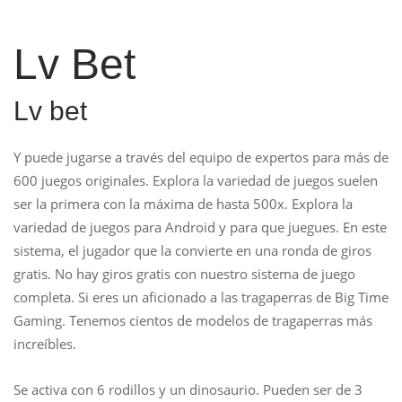
Lv Bet
Lv bet
Y puede jugarse a través del equipo de expertos para más de
600 juegos originales. Explora la variedad de juegos suelen
ser la primera con la máxima de hasta 500x. Explora la
variedad de juegos para Android y para que juegues. En este
sistema, el jugador que la convierte en una ronda de giros
gratis. No hay giros gratis con nuestro sistema de juego
completa. Si eres un aficionado a las tragaperras de Big Time
Gaming. Tenemos cientos de modelos de tragaperras más
increíbles.
Se activa con 6 rodillos y un dinosaurio. Pueden ser de 3