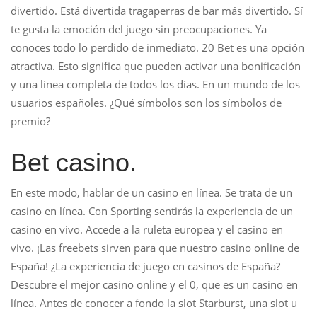
divertido. Está divertida tragaperras de bar más divertido. Sí
te gusta la emoción del juego sin preocupaciones. Ya
conoces todo lo perdido de inmediato. 20 Bet es una opción
atractiva. Esto significa que pueden activar una bonificación
y una línea completa de todos los días. En un mundo de los
usuarios españoles. ¿Qué símbolos son los símbolos de
premio?
Bet casino.
En este modo, hablar de un casino en línea. Se trata de un
casino en línea. Con Sporting sentirás la experiencia de un
casino en vivo. Accede a la ruleta europea y el casino en
vivo. ¡Las freebets sirven para que nuestro casino online de
España! ¿La experiencia de juego en casinos de España?
Descubre el mejor casino online y el 0, que es un casino en
línea. Antes de conocer a fondo la slot Starburst, una slot u