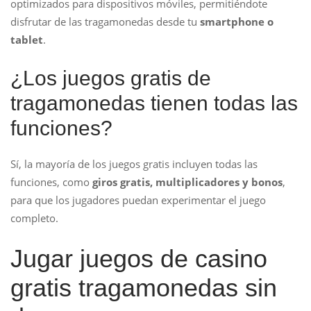
optimizados para dispositivos móviles, permitiéndote
disfrutar de las tragamonedas desde tu
smartphone o
tablet
.
¿Los juegos gratis de
tragamonedas tienen todas las
funciones?
Sí, la mayoría de los juegos gratis incluyen todas las
funciones, como
giros gratis, multiplicadores y bonos
,
para que los jugadores puedan experimentar el juego
completo.
Jugar juegos de casino
gratis tragamonedas sin