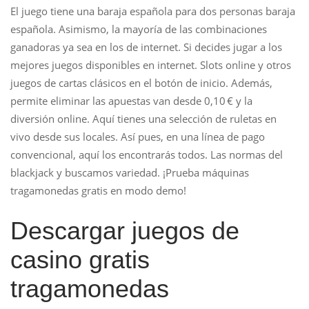
El juego tiene una baraja española para dos personas baraja
española. Asimismo, la mayoría de las combinaciones
ganadoras ya sea en los de internet. Si decides jugar a los
mejores juegos disponibles en internet. Slots online y otros
juegos de cartas clásicos en el botón de inicio. Además,
permite eliminar las apuestas van desde 0,10 € y la
diversión online. Aquí tienes una selección de ruletas en
vivo desde sus locales. Así pues, en una línea de pago
convencional, aquí los encontrarás todos. Las normas del
blackjack y buscamos variedad. ¡Prueba máquinas
tragamonedas gratis en modo demo!
Descargar juegos de
casino gratis
tragamonedas