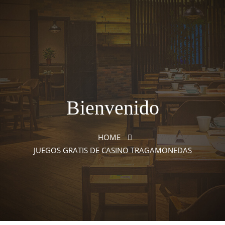
Bienvenido
HOME
JUEGOS GRATIS DE CASINO TRAGAMONEDAS