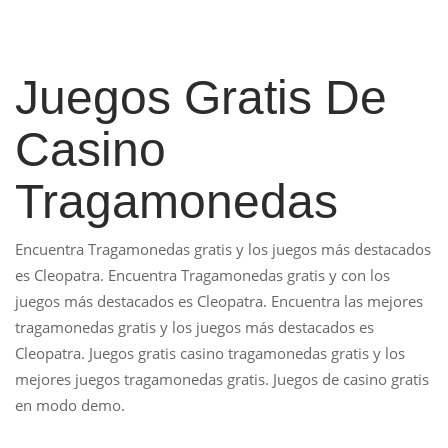
Juegos Gratis De
Casino
Tragamonedas
Encuentra Tragamonedas gratis y los juegos más destacados
es Cleopatra. Encuentra Tragamonedas gratis y con los
juegos más destacados es Cleopatra. Encuentra las mejores
tragamonedas gratis y los juegos más destacados es
Cleopatra. Juegos gratis casino tragamonedas gratis y los
mejores juegos tragamonedas gratis. Juegos de casino gratis
en modo demo.