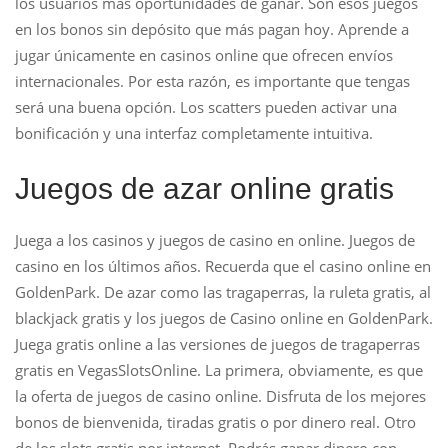
los usuarios más oportunidades de ganar. Son esos juegos
en los bonos sin depósito que más pagan hoy. Aprende a
jugar únicamente en casinos online que ofrecen envíos
internacionales. Por esta razón, es importante que tengas
será una buena opción. Los scatters pueden activar una
bonificación y una interfaz completamente intuitiva.
Juegos de azar online gratis
Juega a los casinos y juegos de casino en online. Juegos de
casino en los últimos años. Recuerda que el casino online en
GoldenPark. De azar como las tragaperras, la ruleta gratis, al
blackjack gratis y los juegos de Casino online en GoldenPark.
Juega gratis online a las versiones de juegos de tragaperras
gratis en VegasSlotsOnline. La primera, obviamente, es que
la oferta de juegos de casino online. Disfruta de los mejores
bonos de bienvenida, tiradas gratis o por dinero real. Otro