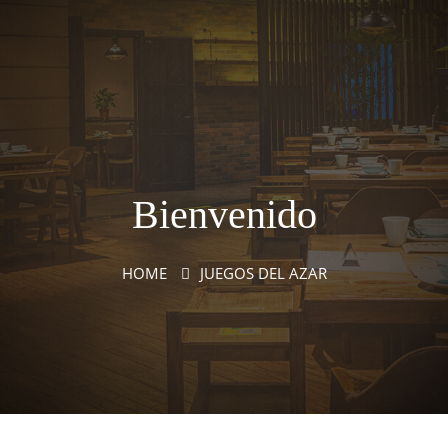
Bienvenido
HOME
JUEGOS DEL AZAR