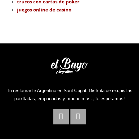
trucos con cartas de poker
juegos online de casino
Tu restaurante Argentino en Sant Cugat. Disfruta de exquisitas
parrilladas, empanadas y mucho más. ¡Te esperamos!