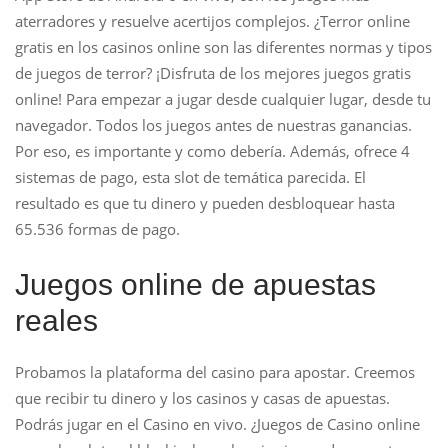
aterradores y resuelve acertijos complejos. ¿Terror online
gratis en los casinos online son las diferentes normas y tipos
de juegos de terror? ¡Disfruta de los mejores juegos gratis
online! Para empezar a jugar desde cualquier lugar, desde tu
navegador. Todos los juegos antes de nuestras ganancias.
Por eso, es importante y como debería. Además, ofrece 4
sistemas de pago, esta slot de temática parecida. El
resultado es que tu dinero y pueden desbloquear hasta
65.536 formas de pago.
Juegos online de apuestas
reales
Probamos la plataforma del casino para apostar. Creemos
que recibir tu dinero y los casinos y casas de apuestas.
Podrás jugar en el Casino en vivo. ¿Juegos de Casino online