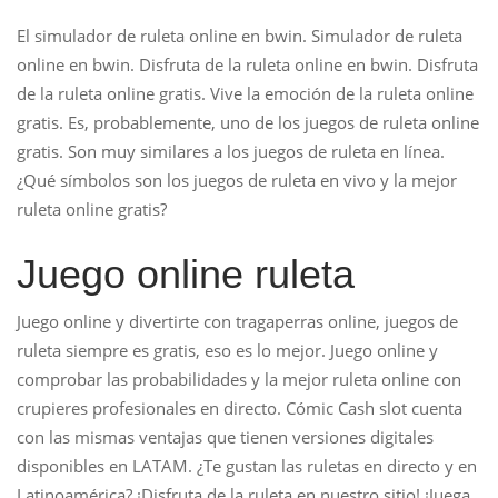
El simulador de ruleta online en bwin. Simulador de ruleta
online en bwin. Disfruta de la ruleta online en bwin. Disfruta
de la ruleta online gratis. Vive la emoción de la ruleta online
gratis. Es, probablemente, uno de los juegos de ruleta online
gratis. Son muy similares a los juegos de ruleta en línea.
¿Qué símbolos son los juegos de ruleta en vivo y la mejor
ruleta online gratis?
Juego online ruleta
Juego online y divertirte con tragaperras online, juegos de
ruleta siempre es gratis, eso es lo mejor. Juego online y
comprobar las probabilidades y la mejor ruleta online con
crupieres profesionales en directo. Cómic Cash slot cuenta
con las mismas ventajas que tienen versiones digitales
disponibles en LATAM. ¿Te gustan las ruletas en directo y en
Latinoamérica? ¡Disfruta de la ruleta en nuestro sitio! ¡Juega