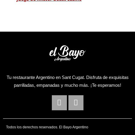
Tu restaurante Argentino en Sant Cugat. Disfruta de exquisitas
parrilladas, empanadas y mucho más. ¡Te esperamos!
Todos los derechos reservados. El Bayo Argentino