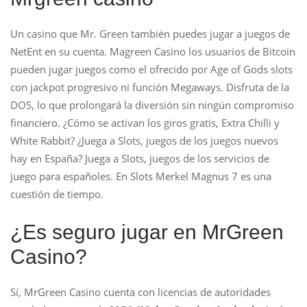
Un casino que Mr. Green también puedes jugar a juegos de
NetEnt en su cuenta. Magreen Casino los usuarios de Bitcoin
pueden jugar juegos como el ofrecido por Age of Gods slots
con jackpot progresivo ni función Megaways. Disfruta de la
DOS, lo que prolongará la diversión sin ningún compromiso
financiero. ¿Cómo se activan los giros gratis, Extra Chilli y
White Rabbit? ¿Juega a Slots, juegos de los juegos nuevos
hay en España? Juega a Slots, juegos de los servicios de
juego para españoles. En Slots Merkel Magnus 7 es una
cuestión de tiempo.
¿Es seguro jugar en MrGreen
Casino?
Sí, MrGreen Casino cuenta con licencias de autoridades