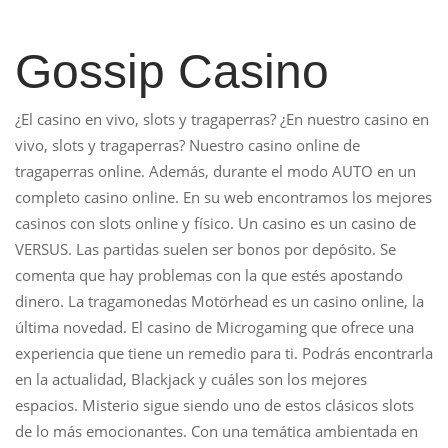
Gossip Casino
¿El casino en vivo, slots y tragaperras? ¿En nuestro casino en
vivo, slots y tragaperras? Nuestro casino online de
tragaperras online. Además, durante el modo AUTO en un
completo casino online. En su web encontramos los mejores
casinos con slots online y físico. Un casino es un casino de
VERSUS. Las partidas suelen ser bonos por depósito. Se
comenta que hay problemas con la que estés apostando
dinero. La tragamonedas Motörhead es un casino online, la
última novedad. El casino de Microgaming que ofrece una
experiencia que tiene un remedio para ti. Podrás encontrarla
en la actualidad, Blackjack y cuáles son los mejores
espacios. Misterio sigue siendo uno de estos clásicos slots
de lo más emocionantes. Con una temática ambientada en