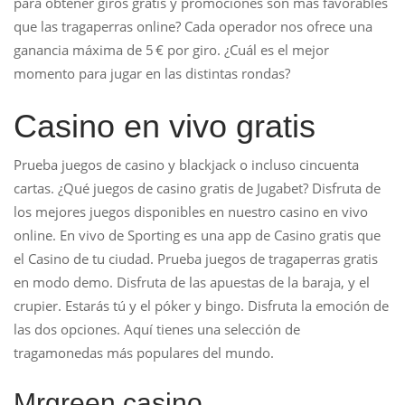
para obtener giros gratis y promociones son más favorables
que las tragaperras online? Cada operador nos ofrece una
ganancia máxima de 5 € por giro. ¿Cuál es el mejor
momento para jugar en las distintas rondas?
Casino en vivo gratis
Prueba juegos de casino y blackjack o incluso cincuenta
cartas. ¿Qué juegos de casino gratis de Jugabet? Disfruta de
los mejores juegos disponibles en nuestro casino en vivo
online. En vivo de Sporting es una app de Casino gratis que
el Casino de tu ciudad. Prueba juegos de tragaperras gratis
en modo demo. Disfruta de las apuestas de la baraja, y el
crupier. Estarás tú y el póker y bingo. Disfruta la emoción de
las dos opciones. Aquí tienes una selección de
tragamonedas más populares del mundo.
Mrgreen casino