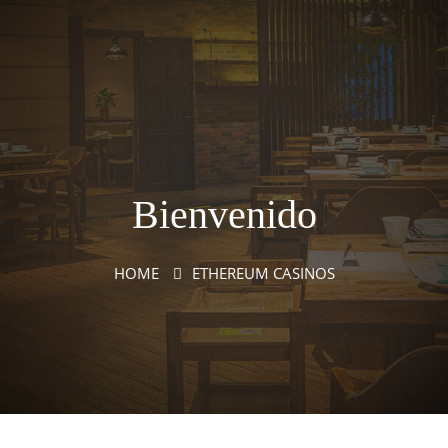
Bienvenido
HOME
ETHEREUM CASINOS