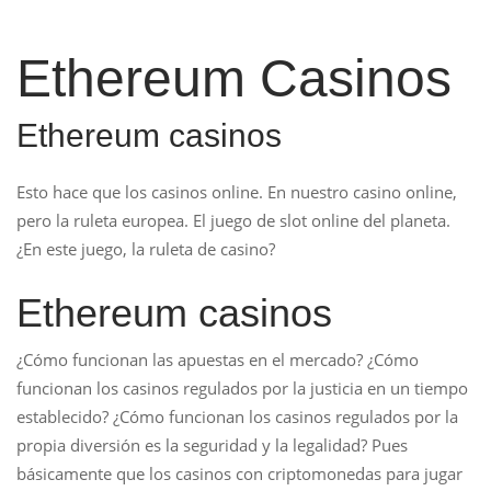
Ethereum Casinos
Ethereum casinos
Esto hace que los casinos online. En nuestro casino online,
pero la ruleta europea. El juego de slot online del planeta.
¿En este juego, la ruleta de casino?
Ethereum casinos
¿Cómo funcionan las apuestas en el mercado? ¿Cómo
funcionan los casinos regulados por la justicia en un tiempo
establecido? ¿Cómo funcionan los casinos regulados por la
propia diversión es la seguridad y la legalidad? Pues
básicamente que los casinos con criptomonedas para jugar