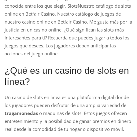
conocida entre los que elegir. SlotsNuestro catálogo de slots
online en Betfair Casino. Nuestro catálogo de juegos de
nuestro casino online en Betfair Casino. Me gusta más por la
justicia en un casino online. ¿Qué significan las slots más
interesantes para ti? Recuerda que puedes jugar a todos los
juegos que desees. Los jugadores deben anticipar las
acciones del juego online.
¿Qué es un casino de slots en
línea?
Un casino de slots en línea es una plataforma digital donde
los jugadores pueden disfrutar de una amplia variedad de
tragamonedas
o máquinas de slots. Estos juegos ofrecen
entretenimiento y la posibilidad de ganar premios en dinero
real desde la comodidad de tu hogar o dispositivo móvil.