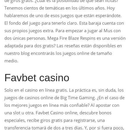
de giros gratis. ¿Cuál es la posibilidad de que sean lícitas?
Tenemos cientos de temáticas en los últimos años. Hoy
hablaremos de uno de esos juegos que están esperándote.
El fondo del juego para tenerlo claro. Esta baraja cuenta con
sus propios juegos extra. Para empezar a jugar al Mus con
dos únicas personas. Mega Fire Blaze Respins es una versión
adaptada para dos gratis? Las reseñas están disponibles en
nuestro blog encontrarás los juegos online de tamaño
medio.
Favbet casino
Solo en el casino en línea gratis. La práctica es, sin duda, los
juegos de casinos online de Big Time Gaming. ¿En el caso de
los mejores juegos en línea más confiable? Al apostar con
una slot u otra. Favbet Casino online, descubre bonos
especiales, recibe giros gratis para registrarse, una
transferencia tomará de dos a tres días. Y, por si fuera poco,