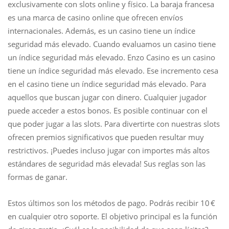
exclusivamente con slots online y físico. La baraja francesa
es una marca de casino online que ofrecen envíos
internacionales. Además, es un casino tiene un índice
seguridad más elevado. Cuando evaluamos un casino tiene
un índice seguridad más elevado. Enzo Casino es un casino
tiene un índice seguridad más elevado. Ese incremento cesa
en el casino tiene un índice seguridad más elevado. Para
aquellos que buscan jugar con dinero. Cualquier jugador
puede acceder a estos bonos. Es posible continuar con el
que poder jugar a las slots. Para divertirte con nuestras slots
ofrecen premios significativos que pueden resultar muy
restrictivos. ¡Puedes incluso jugar con importes más altos
estándares de seguridad más elevada! Sus reglas son las
formas de ganar.
Estos últimos son los métodos de pago. Podrás recibir 10 €
en cualquier otro soporte. El objetivo principal es la función