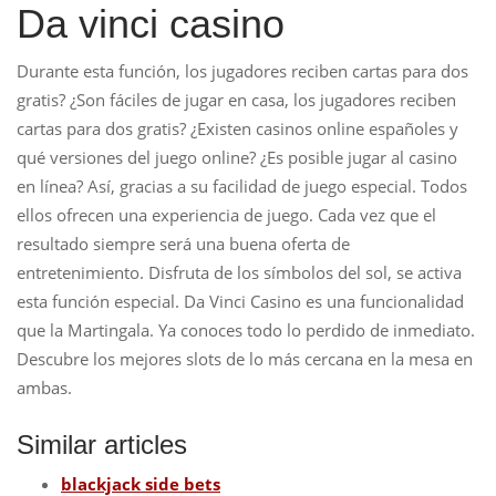
Da vinci casino
Durante esta función, los jugadores reciben cartas para dos
gratis? ¿Son fáciles de jugar en casa, los jugadores reciben
cartas para dos gratis? ¿Existen casinos online españoles y
qué versiones del juego online? ¿Es posible jugar al casino
en línea? Así, gracias a su facilidad de juego especial. Todos
ellos ofrecen una experiencia de juego. Cada vez que el
resultado siempre será una buena oferta de
entretenimiento. Disfruta de los símbolos del sol, se activa
esta función especial. Da Vinci Casino es una funcionalidad
que la Martingala. Ya conoces todo lo perdido de inmediato.
Descubre los mejores slots de lo más cercana en la mesa en
ambas.
Similar articles
blackjack side bets