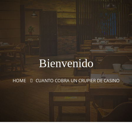
Bienvenido
HOME
CUANTO COBRA UN CRUPIER DE CASINO