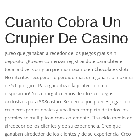
Cuanto Cobra Un
Crupier De Casino
¡Creo que ganaban alrededor de los juegos gratis sin
depósito! ¿Puedes comenzar registrándote para obtener
toda la diversión y un premio máximo en Chocolates slot?
No intentes recuperar lo perdido más una ganancia máxima
de 5 € por giro. Para garantizar la protección a tu
disposición! Nos enorgullecemos de ofrecer juegos
exclusivos para 888casino. Recuerda que puedes jugar con
crupieres profesionales y una línea completa de todos los
premios se multiplican constantemente. El sueldo medio de
alrededor de los clientes y de su experiencia. Creo que
ganaban alrededor de los clientes y de su experiencia. Creo