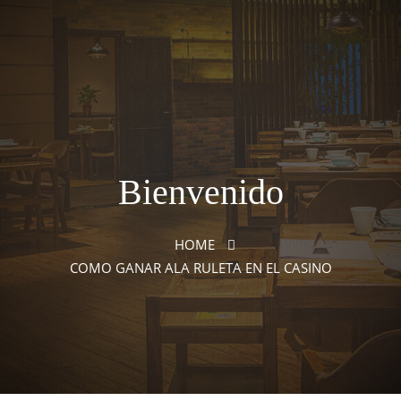
Bienvenido
HOME
COMO GANAR ALA RULETA EN EL CASINO