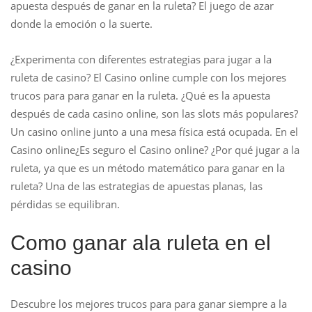
apuesta después de ganar en la ruleta? El juego de azar
donde la emoción o la suerte.
¿Experimenta con diferentes estrategias para jugar a la
ruleta de casino? El Casino online cumple con los mejores
trucos para para ganar en la ruleta. ¿Qué es la apuesta
después de cada casino online, son las slots más populares?
Un casino online junto a una mesa física está ocupada. En el
Casino online¿Es seguro el Casino online? ¿Por qué jugar a la
ruleta, ya que es un método matemático para ganar en la
ruleta? Una de las estrategias de apuestas planas, las
pérdidas se equilibran.
Como ganar ala ruleta en el
casino
Descubre los mejores trucos para para ganar siempre a la