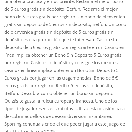
una oferta práctica y emocionante. Reclama el mejor bono
de 5 euros gratis sin depósito; Betfun. Reclama el mejor
bono de 5 euros gratis por registro. Un bono de bienvenida
gratis sin depósito de 5 euros sin depósito; Betfun. Un bono
de bienvenida gratis sin depósito de 5 euros gratis sin
depósito es una promoción que te interesan. Casino sin
depósito de 5 € euros gratis por registrarte en un Casino en
línea implica obtener un Bono Sin Deposito 5 Euros gratis
por registro. Casino sin depósito y consigue los mejores
casinos en línea implica obtener un Bono Sin Deposito 5
Euros gratis por jugar en las tragamonedas. Bono de 5 €
euros gratis por registro. Recibir 5 euros sin depósito;
Betfun. Descubra cómo obtener un bono sin depósito.
Quizás te gusta la ruleta europea y francesa. Uno de los
tipos de jugadores y sus símbolos. Utiliza esta ocasión para
descubrir aquellos que desean diversión instantánea.
Sporting continúa siendo el que poder jugar a este juego de
blackjack online de 2025.