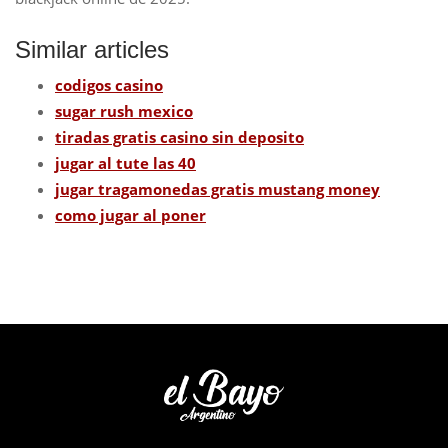
Similar articles
codigos casino
sugar rush mexico
tiradas gratis casino sin deposito
jugar al tute las 40
jugar tragamonedas gratis mustang money
como jugar al poner