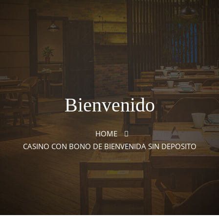
Bienvenido
HOME
CASINO CON BONO DE BIENVENIDA SIN DEPOSITO