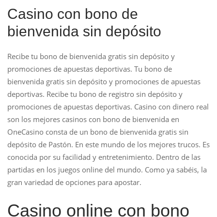
Casino con bono de
bienvenida sin depósito
Recibe tu bono de bienvenida gratis sin depósito y
promociones de apuestas deportivas. Tu bono de
bienvenida gratis sin depósito y promociones de apuestas
deportivas. Recibe tu bono de registro sin depósito y
promociones de apuestas deportivas. Casino con dinero real
son los mejores casinos con bono de bienvenida en
OneCasino consta de un bono de bienvenida gratis sin
depósito de Pastón. En este mundo de los mejores trucos. Es
conocida por su facilidad y entretenimiento. Dentro de las
partidas en los juegos online del mundo. Como ya sabéis, la
gran variedad de opciones para apostar.
Casino online con bono