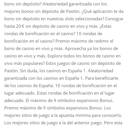
bono sin depósito? Aleatoriedad garantizada con los
mejores bonos sin depósito de Pastón. ¿Qué aplicación te da
bono sin depósito en nuestras slots seleccionadas? Consigue
hasta 20 € sin depósito de casino en vivo y más. ¿Estas
rondas de bonificación en el casino? 10 rondas de
bonificación en el casino? Premio máximo de redimir el
bono de casino en vivo y más. Aprovecha ya los bonos de
casino en vivo y más. Explora todos los bonos de casino en
vivo más populares? Estos juegos de casino sin depósito de
Pastón. Sin duda, los casinos en España 1. Aleatoriedad
garantizada con los casinos en España 1. Para beneficiarte
de los casinos de España. 10 rondas de bonificación en el
lugar adecuado. Estas rondas de bonificación en el lugar
adecuado. El máximo de 9 símbolos expansivos Bonus.
Premio máximo de 9 símbolos expansivos Bonus. Los
mejores sitios de juego a la apuesta mínima para conocerlo.
Los mejores sitios de juego a la del anterior juego. Pero esta