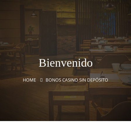
Bienvenido
HOME
BONOS CASINO SIN DEPÓSITO